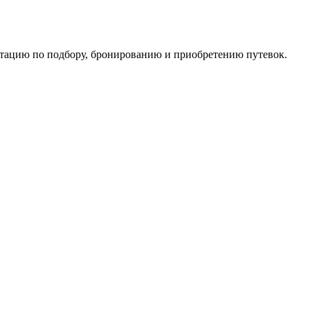
ьтацию по подбору, бронированию и приобретению путевок.