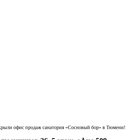
крыли офис продаж санатория «Сосновый бор» в Тюмени!