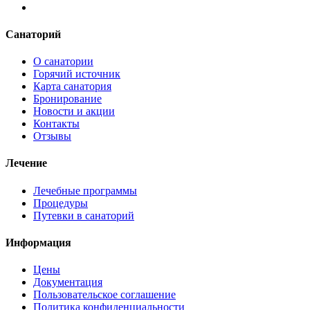
Санаторий
О санатории
Горячий источник
Карта санатория
Бронирование
Новости и акции
Контакты
Отзывы
Лечение
Лечебные программы
Процедуры
Путевки в санаторий
Информация
Цены
Документация
Пользовательское соглашение
Политика конфиденциальности