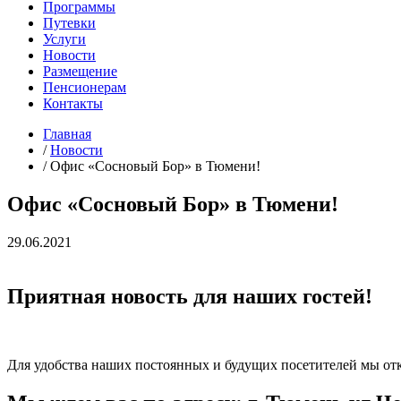
Программы
Путевки
Услуги
Новости
Размещение
Пенсионерам
Контакты
Главная
/
Новости
/
Офис «Сосновый Бор» в Тюмени!
Офис «Сосновый Бор» в Тюмени!
29.06.2021
Приятная новость для наших гостей!
Для удобства наших постоянных и будущих посетителей мы от