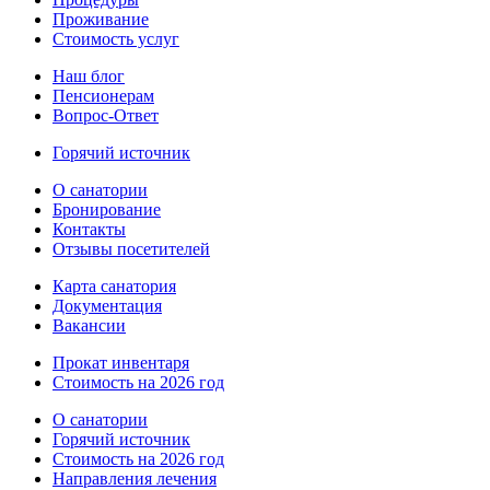
Проживание
Стоимость услуг
Наш блог
Пенсионерам
Вопрос-Ответ
Горячий источник
О санатории
Бронирование
Контакты
Отзывы посетителей
Карта санатория
Документация
Вакансии
Прокат инвентаря
Стоимость на 2026 год
О санатории
Горячий источник
Стоимость на 2026 год
Направления лечения