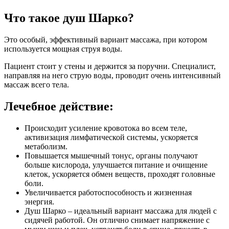
Что такое душ Шарко?
Это особый, эффективный вариант массажа, при котором
используется мощная струя воды.
Пациент стоит у стены и держится за поручни. Специалист,
направляя на него струю воды, проводит очень интенсивный
массаж всего тела.
Лечебное действие:
Происходит усиление кровотока во всем теле,
активизация лимфатической системы, ускоряется
метаболизм.
Повышается мышечный тонус, органы получают
больше кислорода, улучшается питание и очищение
клеток, ускоряется обмен веществ, проходят головные
боли.
Увеличивается работоспособность и жизненная
энергия.
Душ Шарко – идеальный вариант массажа для людей с
сидячей работой. Он отлично снимает напряжение с