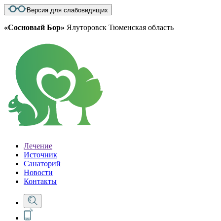
Версия для слабовидящих
«Сосновый Бор»
Ялуторовск Тюменская область
Лечение
Источник
Санаторий
Новости
Контакты