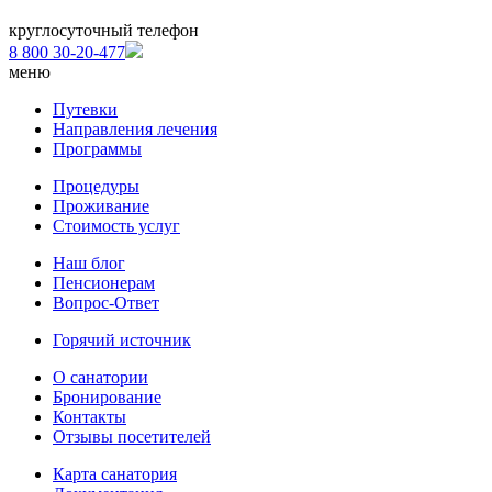
круглосуточный телефон
8 800 30-20-477
меню
Путевки
Направления лечения
Программы
Процедуры
Проживание
Стоимость услуг
Наш блог
Пенсионерам
Вопрос-Ответ
Горячий источник
О санатории
Бронирование
Контакты
Отзывы посетителей
Карта санатория