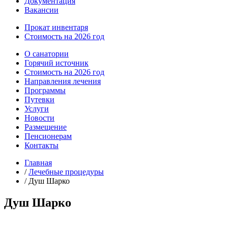
Документация
Вакансии
Прокат инвентаря
Стоимость на 2026 год
О санатории
Горячий источник
Стоимость на 2026 год
Направления лечения
Программы
Путевки
Услуги
Новости
Размещение
Пенсионерам
Контакты
Главная
/
Лечебные процедуры
/
Душ Шарко
Душ Шарко