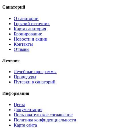
Санаторий
О санатории
Горячий источник
Карта санатория
Бронирование
Новости и акции
Контакты
Отзывы
Лечение
Лечебные программы
Процедуры
Путевки в санаторий
Информация
Цены
Документация
Пользовательское соглашение
Политика конфиденциальности
Карта сайта