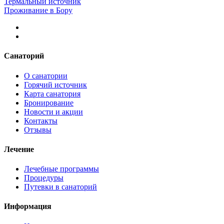
Термальный источник
Проживание в Бору
Санаторий
О санатории
Горячий источник
Карта санатория
Бронирование
Новости и акции
Контакты
Отзывы
Лечение
Лечебные программы
Процедуры
Путевки в санаторий
Информация