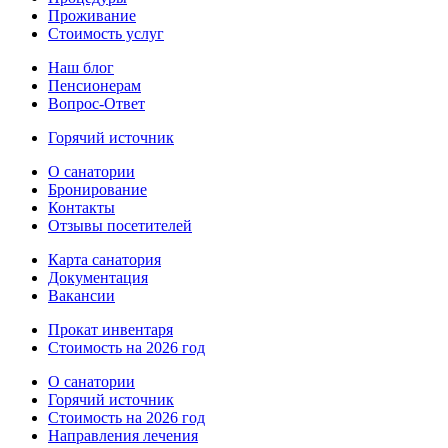
Проживание
Стоимость услуг
Наш блог
Пенсионерам
Вопрос-Ответ
Горячий источник
О санатории
Бронирование
Контакты
Отзывы посетителей
Карта санатория
Документация
Вакансии
Прокат инвентаря
Стоимость на 2026 год
О санатории
Горячий источник
Стоимость на 2026 год
Направления лечения