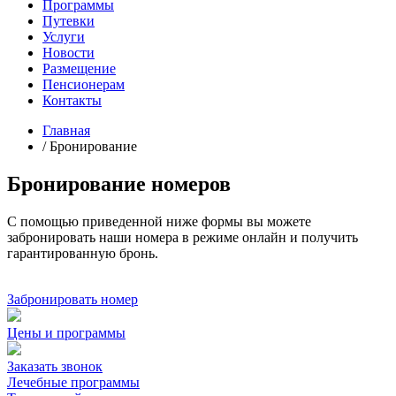
Программы
Путевки
Услуги
Новости
Размещение
Пенсионерам
Контакты
Главная
/
Бронирование
Бронирование номеров
С помощью приведенной ниже формы вы можете
забронировать
наши номера в режиме онлайн и получить
гарантированную бронь
.
Забронировать номер
Цены и программы
Заказать звонок
Лечебные программы